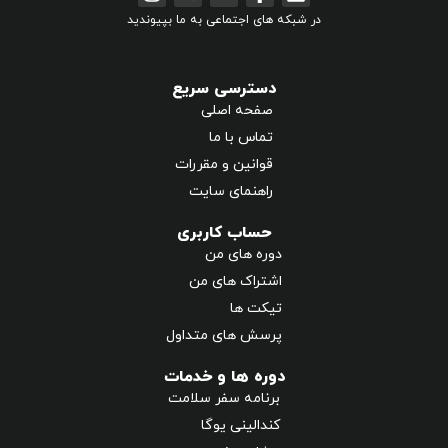
در شبکه های اجتماعی به ما بپیوندید
دسترسی سریع
صفحه اصلی
تماس با ما
قوانین و مقررات
راهنمای سایت
حساب کاربری
دوره های من
اشتراک های من
تیکت ها
پرسش های متداول
دوره ها و خدمات
برنامه سفر سلامت
کندالینی یوگا