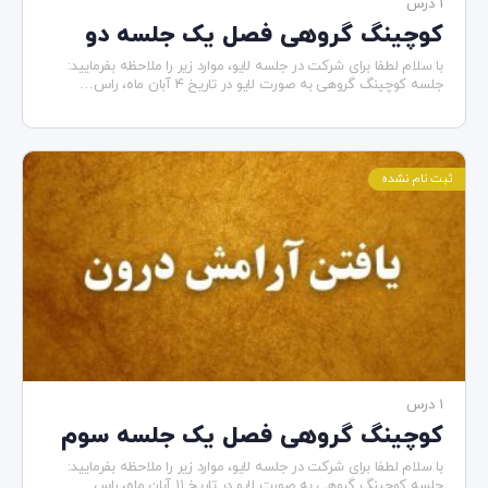
1 درس
کوچینگ گروهی فصل یک جلسه دو
با سلام لطفا برای شرکت در جلسه لایو، موارد زیر را ملاحظه بفرمایید:
جلسه کوچینگ گروهی به صورت لایو در تاریخ ۴ آبان ماه، راس…
ثبت نام نشده
1 درس
کوچینگ گروهی فصل یک جلسه سوم
با سلام لطفا برای شرکت در جلسه لایو، موارد زیر را ملاحظه بفرمایید:
جلسه کوچینگ گروهی به صورت لایو در تاریخ ۱۱ آبان ماه، راس…