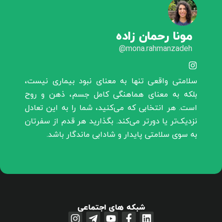
مونا رحمان زاده
mona.rahmanzadeh@
سلامتی واقعی تنها به معنای نبود بیماری نیست،
بلکه به معنای هماهنگی کامل جسم، ذهن و روح
است. هر انتخابی که می‌کنید، شما را به این تعادل
نزدیک‌تر یا دورتر می‌کند. بگذارید هر قدم از سفرتان
به سوی سلامتی پایدار و شادابی ماندگار باشد.
شبکه های اجتماعی