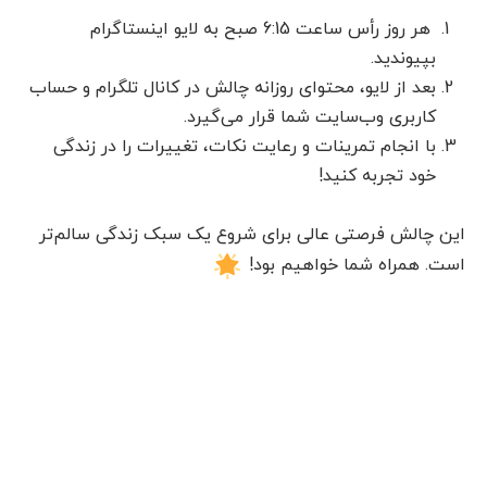
هر روز رأس ساعت 6:15 صبح به لایو اینستاگرام
بپیوندید.
بعد از لایو، محتوای روزانه چالش در کانال تلگرام و حساب
کاربری وب‌سایت شما قرار می‌گیرد.
با انجام تمرینات و رعایت نکات، تغییرات را در زندگی
خود تجربه کنید!
این چالش فرصتی عالی برای شروع یک سبک زندگی سالم‌تر
است. همراه شما خواهیم بود!