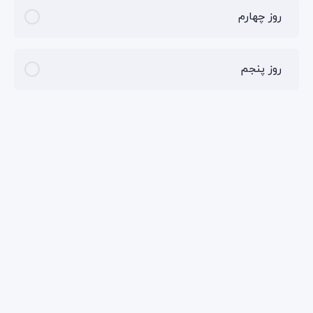
روز چهارم
روز پنجم