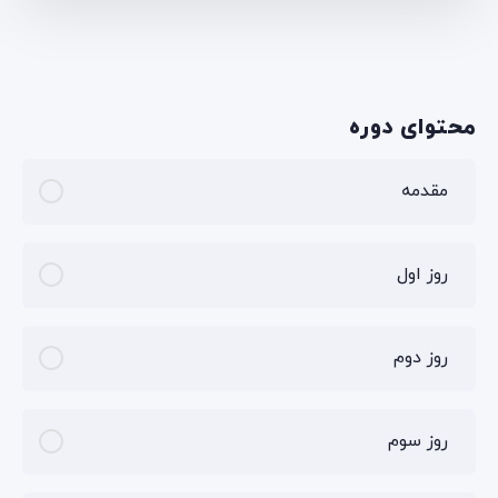
محتوای دوره
مقدمه
روز اول
روز دوم
روز سوم