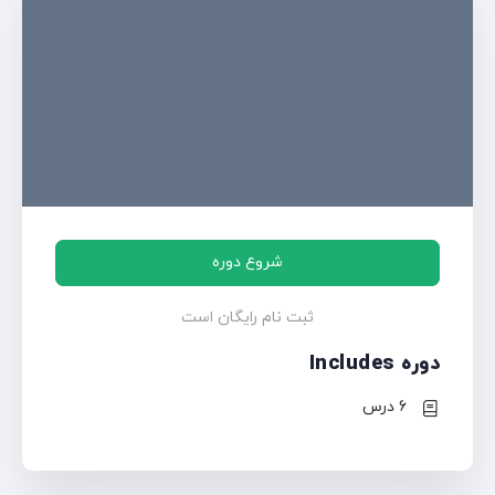
شروع دوره
ثبت نام رایگان است
دوره Includes
6 درس‌