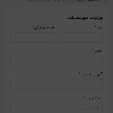
کد تخفیف دارید؟
برای نوشتن کد اینجا کلیک کنید
جزئیات صورتحساب
نام
*
نام خانوادگی
*
تلفن
*
آدرس ایمیل
*
نام کاربری
*