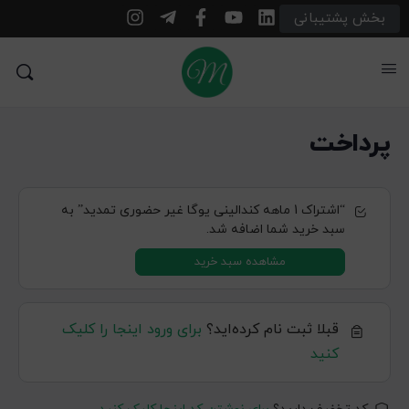
بخش پشتیبانی
پرداخت
“اشتراک 1 ماهه کندالینی یوگا غیر حضوری تمدید” به
سبد خرید شما اضافه شد.
مشاهده سبد خرید
قبلا ثبت نام کرده‌اید؟
برای ورود اینجا را کلیک
کنید