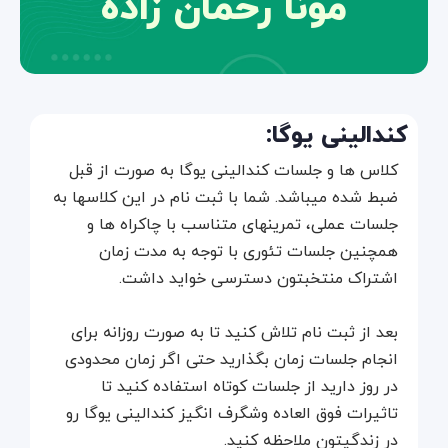
مونا رحمان زاده
کندالینی یوگا:
کلاس ها و جلسات کندالینی یوگا به صورت از قبل
ضبط شده میباشد. شما با ثبت نام در این کلاسها به
جلسات عملی، تمرینهای متناسب با چاکراه ها و
همچنین جلسات تئوری با توجه به مدت زمان
اشتراک منتخبتون دسترسی خواید داشت.
بعد از ثبت نام تلاش کنید تا به صورت روزانه برای
انجام جلسات زمان بگذارید حتی اگر زمان محدودی
در روز دارید از جلسات کوتاه استفاده کنید تا
تاثیرات فوق العاده وشگرف انگیز کندالینی یوگا رو
در زندگیتون ملاحظه کنید.