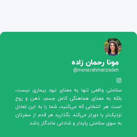
مونا رحمان زاده
mona.rahmanzadeh@
سلامتی واقعی تنها به معنای نبود بیماری نیست،
بلکه به معنای هماهنگی کامل جسم، ذهن و روح
است. هر انتخابی که می‌کنید، شما را به این تعادل
نزدیک‌تر یا دورتر می‌کند. بگذارید هر قدم از سفرتان
به سوی سلامتی پایدار و شادابی ماندگار باشد.